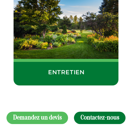
ENTRETIEN
Demandez un devis
Contactez-nous