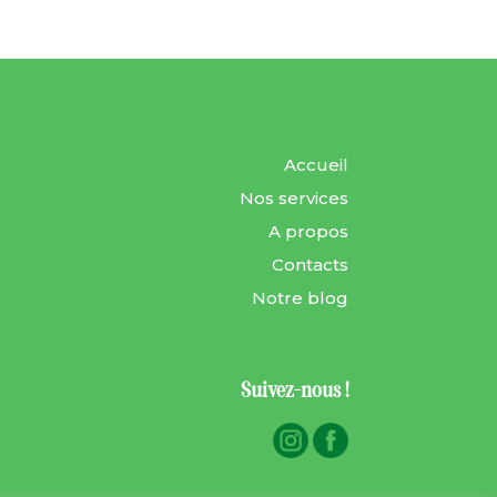
Accueil
Nos services
A propos
Contacts
Notre blog
Suivez-nous !