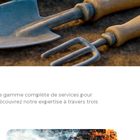
 une gamme complète de services pour
écouvrez notre expertise à travers trois