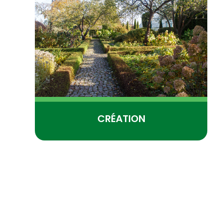
CRÉATION