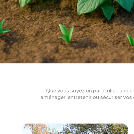
Que vous soyez un particulier, une 
aménager, entretenir ou sécuriser vos e