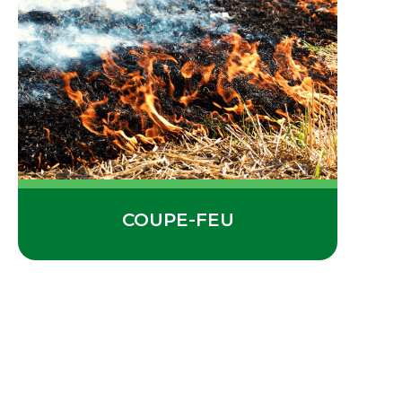
COUPE-FEU