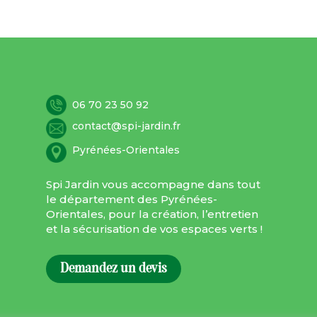
06 70 23 50 92
contact@spi-jardin.fr
Pyrénées-Orientales
Spi Jardin vous accompagne dans tout
le département des Pyrénées-
Orientales, pour la création, l’entretien
et la sécurisation de vos espaces verts !
Demandez un devis